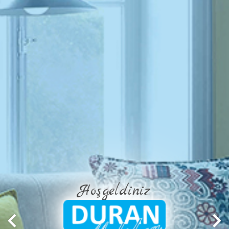
Hoşgeldiniz